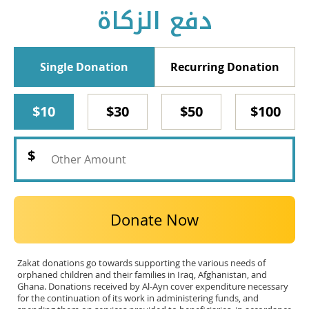
دفع الزكاة
Single Donation
Recurring Donation
$10
$30
$50
$100
Donate Now
Zakat donations go towards supporting the various needs of
orphaned children and their families in Iraq, Afghanistan, and
Ghana. Donations received by Al-Ayn cover expenditure necessary
for the continuation of its work in administering funds, and