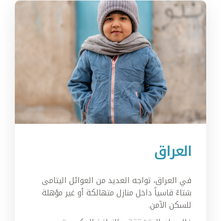
العراق
في العراق، تواجه العديد من العوائل اليتامى
شتاءً قاسياً داخل منازل متهالكة أو غير مؤهلة
للسكن الآمن.