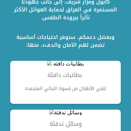
كابول ومزار شريف، إلى جانب جهودنا
المستمرة في العراق لحماية العوائل الأكثر
تأثراً ببرودة الطقس.
وبفضل دعمكم، سنوفر احتياجات أساسية
تضمن لهم الأمان والدفء، منها:
بطانيات دافئة
لتقي الأطفال من قسوة الليالي المتجمدة
وسائل تدفئة