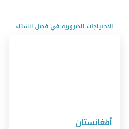
الاحتياجات الضرورية في فصل الشتاء
أفغانستان