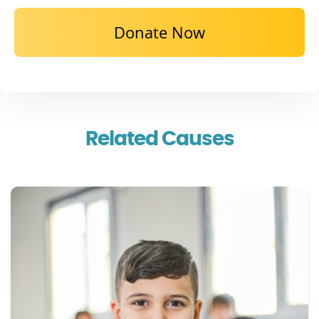
Donate Now
Related Causes