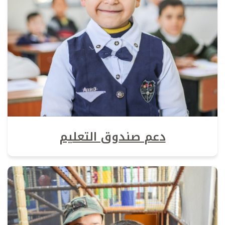
دعم صندوق التعليم