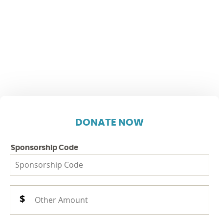
DONATE NOW
Sponsorship Code