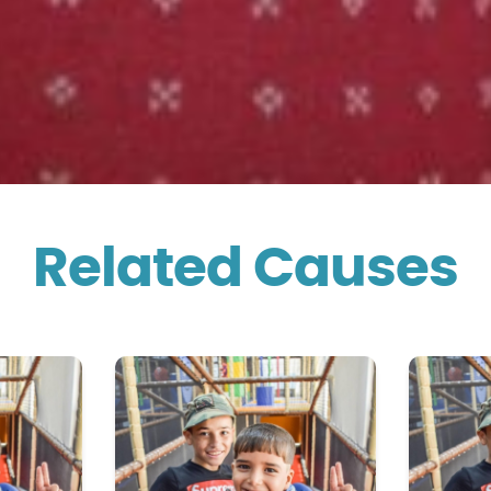
Related Causes