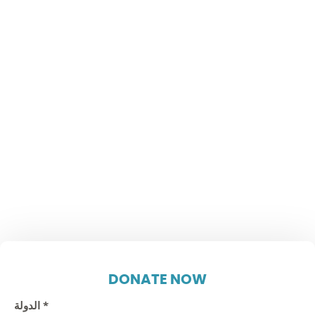
DONATE NOW
الدولة
*