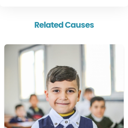
Related Causes