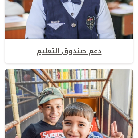
دعم صندوق التعليم